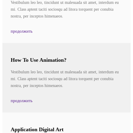
Vestibulum leo leo, tincidunt ut malesuada sit amet, interdum eu
mi. Class aptent taciti sociosqu ad litora torquent per conubia
nostra, per inceptos himenaeos.
продолжить
How To Use Animation?
Vestibulum leo leo, tincidunt ut malesuada sit amet, interdum eu
mi. Class aptent taciti sociosqu ad litora torquent per conubia
nostra, per inceptos himenaeos.
продолжить
Application Digital Art