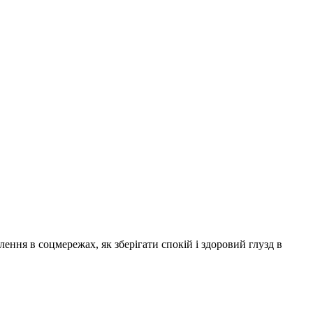
ення в соцмережах, як зберігати спокій і здоровий глузд в